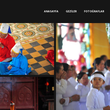
ANASAYFA
GEZILER
FOTOĞRAFLAR